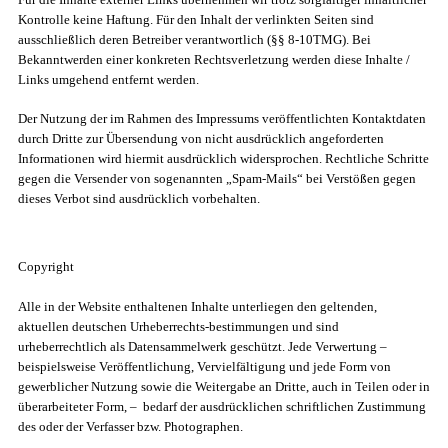
Kontrolle keine Haftung. Für den Inhalt der verlinkten Seiten sind
ausschließlich deren Betreiber verantwortlich (§§ 8-10TMG). Bei
Bekanntwerden einer konkreten Rechtsverletzung werden diese Inhalte /
Links umgehend entfernt werden.
Der Nutzung der im Rahmen des Impressums veröffentlichten Kontaktdaten
durch Dritte zur Übersendung von nicht ausdrücklich angeforderten
Informationen wird hiermit ausdrücklich widersprochen. Rechtliche Schritte
gegen die Versender von sogenannten „Spam-Mails“ bei Verstößen gegen
dieses Verbot sind ausdrücklich vorbehalten.
Copyright
Alle in der Website enthaltenen Inhalte unterliegen den geltenden,
aktuellen deutschen Urheberrechts-bestimmungen und sind
urheberrechtlich als Datensammelwerk geschützt. Jede Verwertung –
beispielsweise Veröffentlichung, Vervielfältigung und jede Form von
gewerblicher Nutzung sowie die Weitergabe an Dritte, auch in Teilen oder in
überarbeiteter Form, – bedarf der ausdrücklichen schriftlichen Zustimmung
des oder der Verfasser bzw. Photographen.