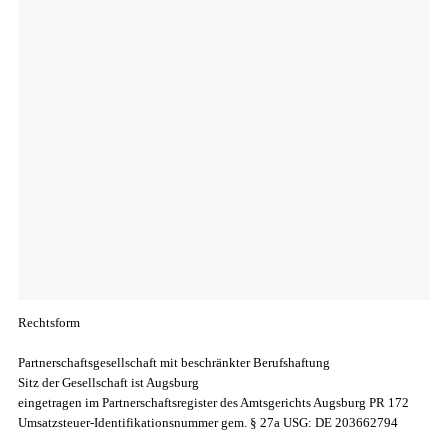
Rechtsform
Partnerschaftsgesellschaft mit beschränkter Berufshaftung
Sitz der Gesellschaft ist Augsburg
eingetragen im Partnerschaftsregister des Amtsgerichts Augsburg PR 172
Umsatzsteuer-Identifikationsnummer gem. § 27a USG: DE 203662794